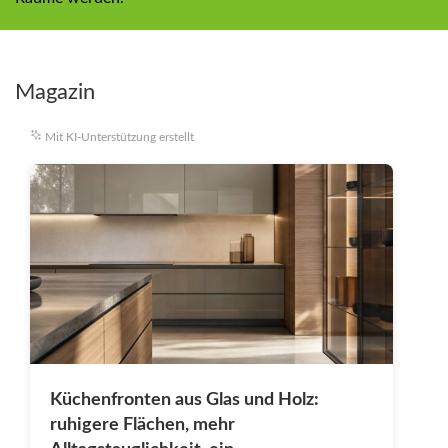
Magazin
Mit KI-Unterstützung erstellt
Küchenfronten aus Glas und Holz:
ruhigere Flächen, mehr