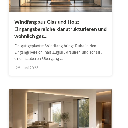
Windfang aus Glas und Holz:
Eingangsbereiche klar strukturieren und
wohnlich ges...
Ein gut geplanter Windfang bringt Ruhe in den
Eingangsbereich, hält Zugluft draußen und schafft
einen sauberen Übergang ...
29. Juni 2026