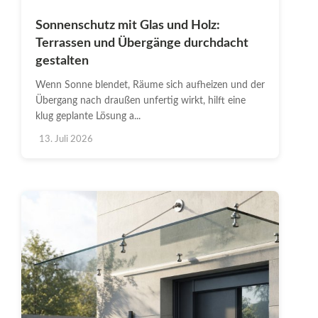
Sonnenschutz mit Glas und Holz:
Terrassen und Übergänge durchdacht
gestalten
Wenn Sonne blendet, Räume sich aufheizen und der
Übergang nach draußen unfertig wirkt, hilft eine
klug geplante Lösung a...
13. Juli 2026