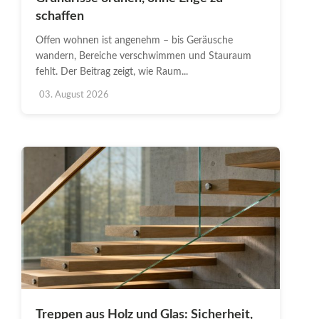
schaffen
Offen wohnen ist angenehm – bis Geräusche
wandern, Bereiche verschwimmen und Stauraum
fehlt. Der Beitrag zeigt, wie Raum...
03. August 2026
Treppen aus Holz und Glas: Sicherheit,