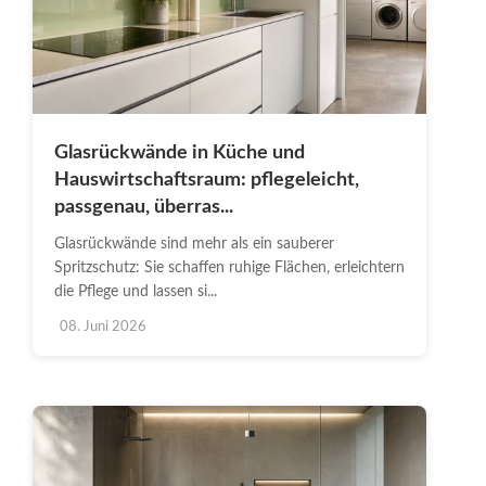
Glasrückwände in Küche und
Hauswirtschaftsraum: pflegeleicht,
passgenau, überras...
Glasrückwände sind mehr als ein sauberer
Spritzschutz: Sie schaffen ruhige Flächen, erleichtern
die Pflege und lassen si...
08. Juni 2026