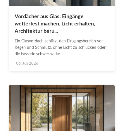
Vordächer aus Glas: Eingänge
wetterfest machen, Licht erhalten,
Architektur beru...
Ein Glasvordach schützt den Eingangsbereich vor
Regen und Schmutz, ohne Licht zu schlucken oder
die Fassade schwer wirke...
06. Juli 2026