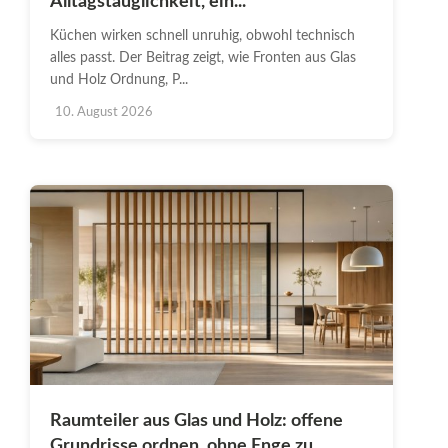
Alltagstauglichkeit, ein...
Küchen wirken schnell unruhig, obwohl technisch
alles passt. Der Beitrag zeigt, wie Fronten aus Glas
und Holz Ordnung, P...
10. August 2026
Raumteiler aus Glas und Holz: offene
Grundrisse ordnen, ohne Enge zu