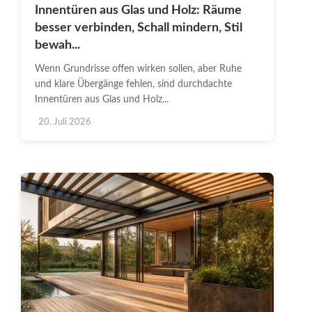
Innentüren aus Glas und Holz: Räume
besser verbinden, Schall mindern, Stil
bewah...
Wenn Grundrisse offen wirken sollen, aber Ruhe
und klare Übergänge fehlen, sind durchdachte
Innentüren aus Glas und Holz...
20. Juli 2026