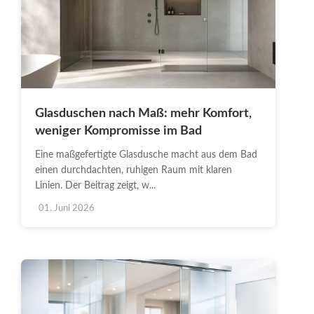
Glasduschen nach Maß: mehr Komfort,
weniger Kompromisse im Bad
Eine maßgefertigte Glasdusche macht aus dem Bad
einen durchdachten, ruhigen Raum mit klaren
Linien. Der Beitrag zeigt, w...
01. Juni 2026