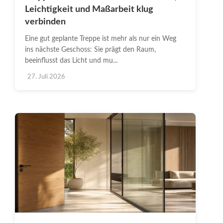
Leichtigkeit und Maßarbeit klug
verbinden
Eine gut geplante Treppe ist mehr als nur ein Weg
ins nächste Geschoss: Sie prägt den Raum,
beeinflusst das Licht und mu...
27. Juli 2026