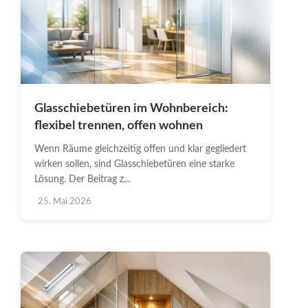
Glasschiebetüren im Wohnbereich:
flexibel trennen, offen wohnen
Wenn Räume gleichzeitig offen und klar gegliedert
wirken sollen, sind Glasschiebetüren eine starke
Lösung. Der Beitrag z...
25. Mai 2026