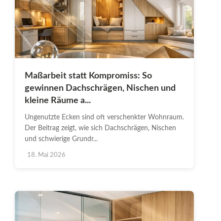
Maßarbeit statt Kompromiss: So
gewinnen Dachschrägen, Nischen und
kleine Räume a...
Ungenutzte Ecken sind oft verschenkter Wohnraum.
Der Beitrag zeigt, wie sich Dachschrägen, Nischen
und schwierige Grundr...
18. Mai 2026