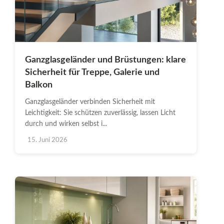
Ganzglasgeländer und Brüstungen: klare
Sicherheit für Treppe, Galerie und
Balkon
Ganzglasgeländer verbinden Sicherheit mit
Leichtigkeit: Sie schützen zuverlässig, lassen Licht
durch und wirken selbst i...
15. Juni 2026