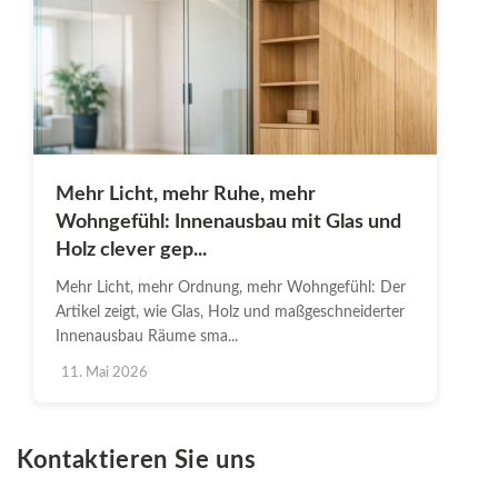
Mehr Licht, mehr Ruhe, mehr
Wohngefühl: Innenausbau mit Glas und
Holz clever gep...
Mehr Licht, mehr Ordnung, mehr Wohngefühl: Der
Artikel zeigt, wie Glas, Holz und maßgeschneiderter
Innenausbau Räume sma...
11. Mai 2026
Kontaktieren Sie uns