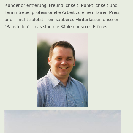
Kundenorientierung, Freundlichkeit, Pünktlichkeit und
Termintreue, professionelle Arbeit zu einem fairen Preis,
und – nicht zuletzt – ein sauberes Hinterlassen unserer
"Baustellen" – das sind die Säulen unseres Erfolgs.