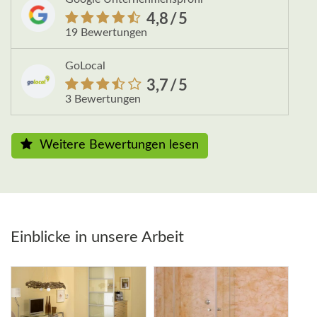
4,8
/5
19 Bewertungen
GoLocal
3,7
/5
3 Bewertungen
Weitere Bewertungen lesen
Einblicke in unsere Arbeit