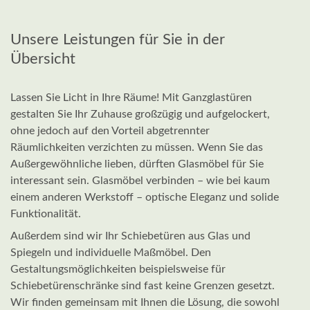
Unsere Leistungen für Sie in der
Übersicht
Lassen Sie Licht in Ihre Räume! Mit Ganzglastüren
gestalten Sie Ihr Zuhause großzügig und aufgelockert,
ohne jedoch auf den Vorteil abgetrennter
Räumlichkeiten verzichten zu müssen. Wenn Sie das
Außergewöhnliche lieben, dürften Glasmöbel für Sie
interessant sein. Glasmöbel verbinden – wie bei kaum
einem anderen Werkstoff – optische Eleganz und solide
Funktionalität.
Außerdem sind wir Ihr Schiebetüren aus Glas und
Spiegeln und individuelle Maßmöbel. Den
Gestaltungsmöglichkeiten beispielsweise für
Schiebetürenschränke sind fast keine Grenzen gesetzt.
Wir finden gemeinsam mit Ihnen die Lösung, die sowohl