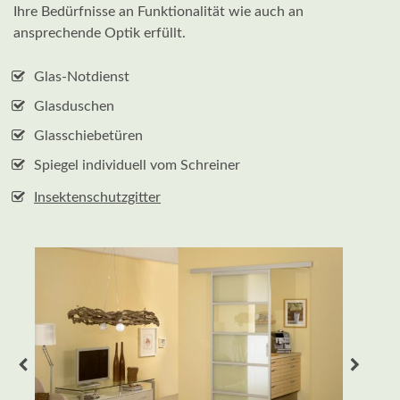
Ihre Bedürfnisse an Funktionalität wie auch an
ansprechende Optik erfüllt.
Glas-Notdienst
Glasduschen
Glasschiebetüren
Spiegel individuell vom Schreiner
Insektenschutzgitter
Zurück
Weite