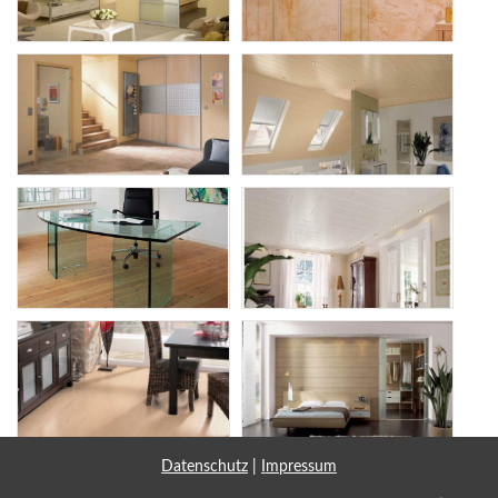
Datenschutz
|
Impressum