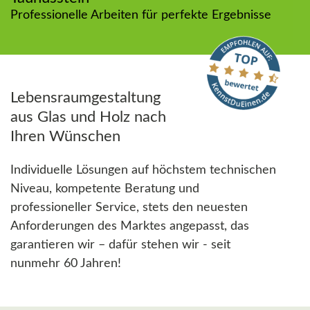
Professionelle Arbeiten für perfekte Ergebnisse
Lebensraumgestaltung
aus Glas und Holz nach
Ihren Wünschen
Individuelle Lösungen auf höchstem technischen
Niveau, kompetente Beratung und
professioneller Service, stets den neuesten
Anforderungen des Marktes angepasst, das
garantieren wir – dafür stehen wir - seit
nunmehr 60 Jahren!