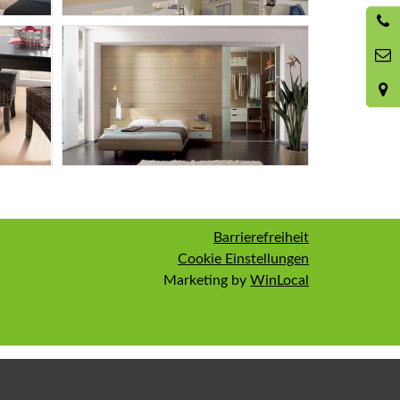
Barrierefreiheit
Cookie Einstellungen
Marketing by
WinLocal