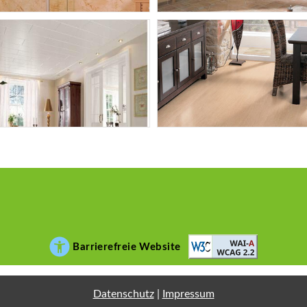
Barrierefreie Website
Datenschutz
|
Impressum