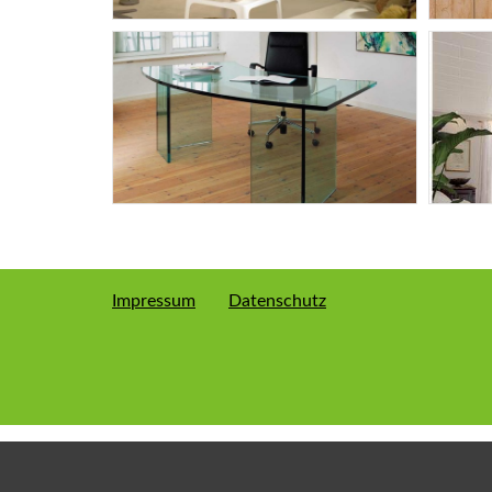
Impressum
Datenschutz